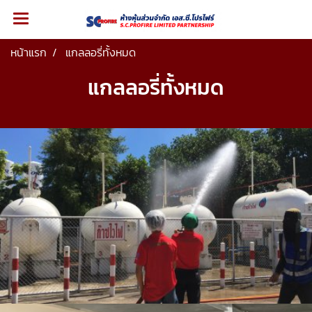
หน้าแรก
แกลลอรี่ทั้งหมด
แกลลอรี่ทั้งหมด