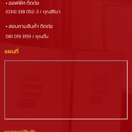
• ออฟฟิศ ติดต่อ
(034) 338 052-3
/ คุณสิริมา
• สอบถามสินค้า ติดต่อ
081 019 3159
/ คุณติ๋ม
แผนที่
หมวดหมู่สินค้า