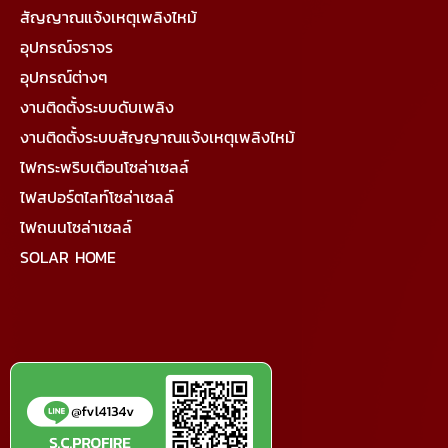
สัญญาณแจ้งเหตุเพลิงไหม้
อุปกรณ์จราจร
อุปกรณ์ต่างๆ
งานติดตั้งระบบดับเพลิง
งานติดตั้งระบบสัญญาณแจ้งเหตุเพลิงไหม้
ไฟกระพริบเตือนโซล่าเซลล์
ไฟสปอร์ตไลท์โซล่าเซลล์
ไฟถนนโซล่าเซลล์
SOLAR HOME