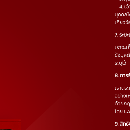
4. เจ้า
บุคคลโ
เกี่ยวข
7. ระย
เราจะเก
ข้อมูลด
ระบุไว้
8. การ
เราตระ
อย่างเ
ด้วยกฎ
โดย CA 
9. สิทธ