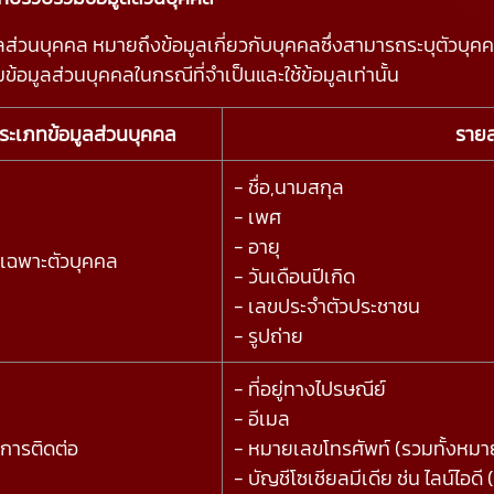
่วนบุคคล หมายถึงข้อมูลเกี่ยวกับบุคคลซึ่งสามารถระบุตัวบุคคลนั
้อมูลส่วนบุคคลในกรณีที่จำเป็นและใช้ข้อมูลเท่านั้น
ระเภทข้อมูลส่วนบุคคล
รายล
- ชื่อ,นามสกุล
- เพศ
- อายุ
ลเฉพาะตัวบุคคล
- วันเดือนปีเกิด
- เลขประจำตัวประชาชน
- รูปถ่าย
- ที่อยู่ทางไปรษณีย์
- อีเมล
ลการติดต่อ
- หมายเลขโทรศัพท์ (รวมทั้งหมาย
- บัญชีโซเชียลมีเดีย ช่น ไลน์ไอดี