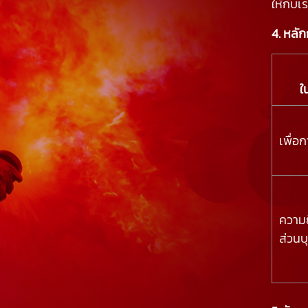
ให้กับเ
4. หลั
ใ
เพื่อ
ความย
ส่วนบ