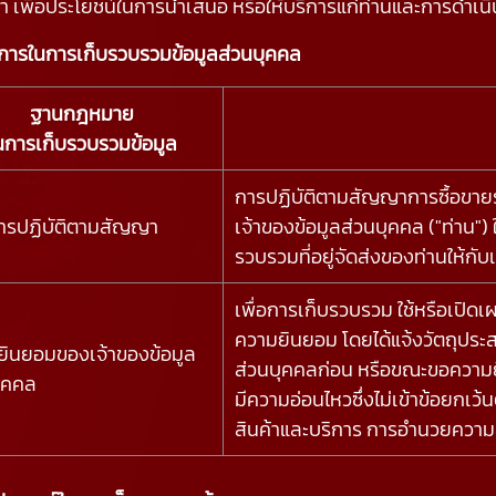
รา เพื่อประโยชน์ในการนำเสนอ หรือให้บริการแก่ท่านและการดำเนินธ
กการในการเก็บรวบรวมข้อมูลส่วนบุคคล
ฐานกฎหมาย
นการเก็บรวบรวมข้อมูล
การปฏิบัติตามสัญญาการซื้อขายระ
การปฏิบัติตามสัญญา
เจ้าของข้อมูลส่วนบุคคล ("ท่าน")
รวบรวมที่อยู่จัดส่งของท่านให้กับ
เพื่อการเก็บรวบรวม ใช้หรือเปิดเ
ความยินยอม โดยได้แจ้งวัตถุประส
ินยอมของเจ้าของข้อมูล
ส่วนบุคคลก่อน หรือขณะขอความยิ
ุคคล
มีความอ่อนไหวซึ่งไม่เข้าข้อยก
สินค้าและบริการ การอำนวยความส