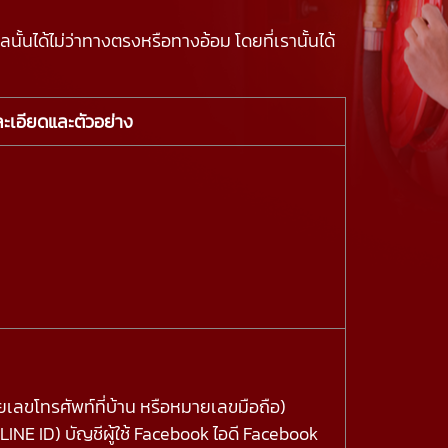
้นได้ไม่ว่าทางตรงหรือทางอ้อม โดยที่เรานั้นได้
ะเอียดและตัวอย่าง
เลขโทรศัพท์ที่บ้าน หรือหมายเลขมือถือ)
 (LINE ID) บัญชีผู้ใช้ Facebook ไอดี Facebook