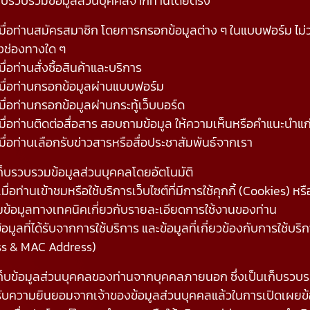
็บรวบรวมข้อมูลส่วนบุคคลจากท่านโดยตรง
อท่านสมัครสมาชิก โดยการกรอกข้อมูลต่าง ๆ ในแบบฟอร์ม ไม่ว่า
งช่องทางใด ๆ
ท่านสั่งซื้อสินค้าและบริการ
อท่านกรอกข้อมูลผ่านแบบฟอร์ม
อท่านกรอกข้อมูลผ่านกระทู้เว็บบอร์ด
อท่านติดต่อสื่อสาร สอบถามข้อมูล ให้ความเห็นหรือคำแนะนำแก
อท่านเลือกรับข่าวสารหรือสื่อประชาสัมพันธ์จากเรา
็บรวบรวมข้อมูลส่วนบุคคลโดยอัตโนมัติ
ท่านเข้าชมหรือใช้บริการเว็บไซต์ที่มีการใช้คุกกี้ (Cookies) หร
ข้อมูลทางเทคนิคเกี่ยวกับรายละเอียดการใช้งานของท่าน
ลที่ได้รับจากการใช้บริการ และข้อมูลที่เกี่ยวข้องกับการใช้บริกา
s & MAC Address)
็บข้อมูลส่วนบุคคลของท่านจากบุคคลภายนอก ซึ่งเป็นเก็บรว
้รับความยินยอมจากเจ้าของข้อมูลส่วนบุคคลแล้วในการเปิดเผยข้อ