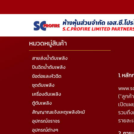
หมวดหมู่สินค้า
สายส่งน้ำดับเพลิง
ปืนฉีดน้ำดับเพลิง
1. หลัก
ข้อต่อและหัวฉีด
ชุดดับเพลิง
www.sc-
เครื่องดับเพลิง
("ลูกค้
ตู้ดับเพลิง
เปิดเผ
สัญญาณแจ้งเหตุเพลิงไหม้
รวมถึงก
รายละเ
อุปกรณ์จราจร
อุปกรณ์ต่างๆ
2. การ