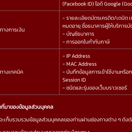
(Facebook ID) ไอดี Google (Goo
- รายละเอียดบัตรเครดิต/เดบิต เช
หมดอายุ ชื่อธนาคารผู้ให้บริการบั
ลทางการเงิน
- บัญชีธนาคาร
- การออกใบกำกับภาษี
- IP Address
- MAC Address
ลทางเทคนิค
- บันทึกข้อมูลการเข้าใช้งานหรื
Session ID
- ชนิดและรุ่นของเว็บบราวเซอร์
งที่มาของข้อมูลส่วนบุคคล
จะเก็บรวบรวมข้อมูลส่วนบุคคลของท่านผ่านช่องทางต่าง ๆ ดังต่อ