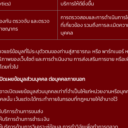
tics)
บริการให้ดียิ่งขึ้น
การตรวจสอบและการดำเนินการใด
ป้องกัน ตรวจจับ และตรวจ
ที่เกี่ยวข้อง รวมถึงการละเมิดค
าชญากร
บุคคล
แชร์ข้อมูลที่ไม่ระบุตัวตนของท่านสู่สาธารณะ หรือ พาร์ทเนอร์ 
ธิภาพของเว็บไซต์ และการดำเนินงาน การส่งเสริมการขาย หรือเพื
โดยทั่วไป
เปิดเผยข้อมูลส่วนบุคคล ต่อบุคคลภายนอก
อาจเปิดเผยข้อมูลส่วนบุคคลเท่าที่จำเป็นให้แก่หน่วยงานหรือ
คคลนั้น เว้นแต่จะได้กระทำภายในกรอบที่กฎหมายให้อำนาจไว้
ห้บริการด้านการขนส่ง
ห้บริการด้านการชำระเงิน
ห้บริการด้านการวิเคราะห์ข้อมูล การทำวิจัยเพื่อทำการตลาด