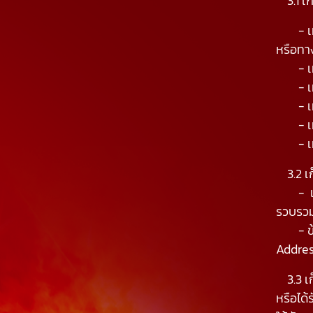
3.1 เก
- เมื่
หรือทา
- เมื่อ
- เมื่
- เมื่
- เมื่
- เมื่
3.2 เก
- เมื่อ
รวบรวม
- ข้อมู
Addres
3.3 เก
หรือได