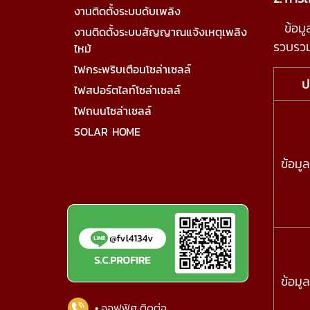
งานติดตั้งระบบดับเพลิง
ข้อมูลส
งานติดตั้งระบบสัญญาณแจ้งเหตุเพลิง
รวบรวมข
ไหม้
ไฟกระพริบเตือนโซล่าเซลล์
ป
ไฟสปอร์ตไลท์โซล่าเซลล์
ไฟถนนโซล่าเซลล์
SOLAR HOME
ข้อมู
ข้อมู
• ออฟฟิศ ติดต่อ