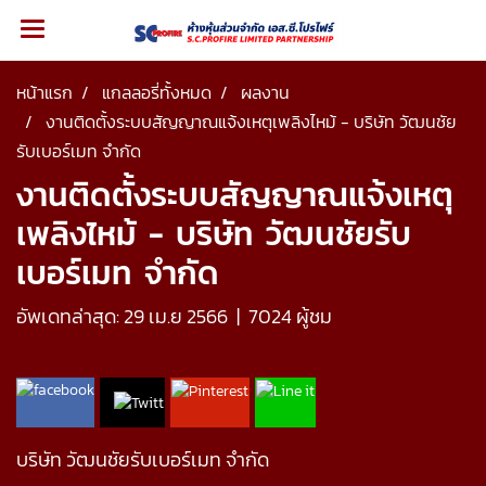
หน้าแรก
แกลลอรี่ทั้งหมด
ผลงาน
งานติดตั้งระบบสัญญาณแจ้งเหตุเพลิงไหม้ - บริษัท วัฒนชัย
รับเบอร์เมท จำกัด
งานติดตั้งระบบสัญญาณแจ้งเหตุ
เพลิงไหม้ - บริษัท วัฒนชัยรับ
เบอร์เมท จำกัด
อัพเดทล่าสุด: 29 เม.ย 2566
|
7024 ผู้ชม
บริษัท วัฒนชัยรับเบอร์เมท จำกัด