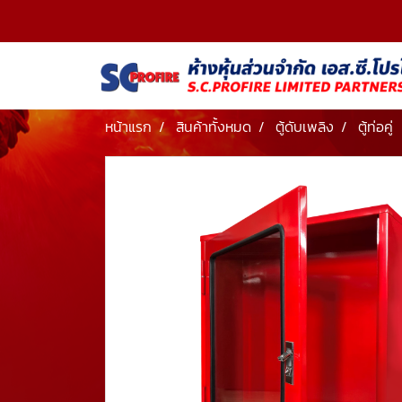
หน้าแรก
สินค้าทั้งหมด
ตู้ดับเพลิง
ตู้ท่อคู่