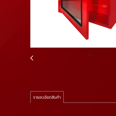
รายละเอียดสินค้า