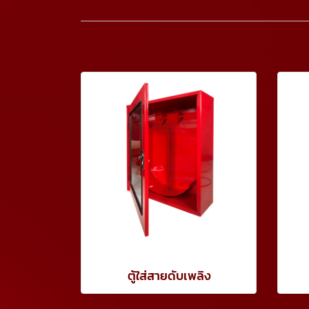
สินค้าเกี่ยวข้อง
ตู้ใส่สายดับเพลิง