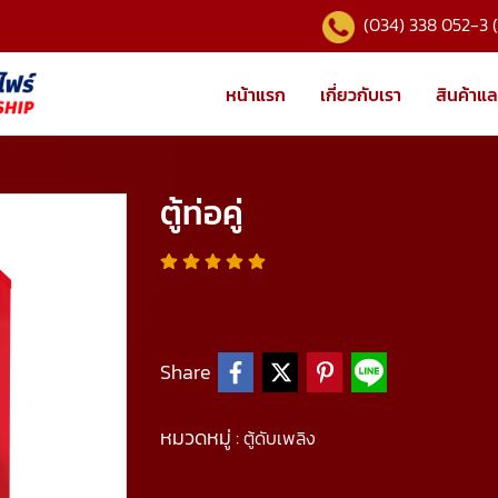
(034) 338 052-3 
หน้าแรก
เกี่ยวกับเรา
สินค้าแล
ตู้ท่อคู่
Share
หมวดหมู่ :
ตู้ดับเพลิง