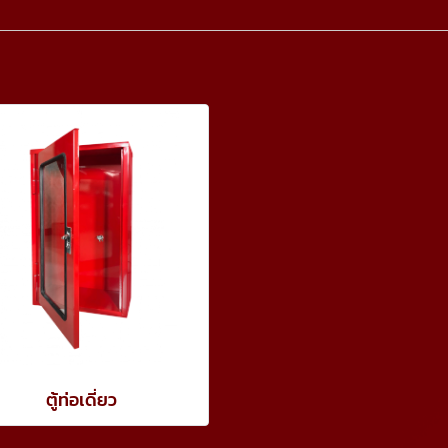
ตู้ท่อเดี่ยว