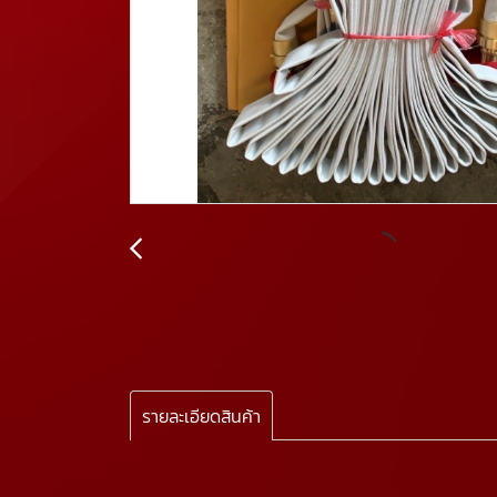
รายละเอียดสินค้า