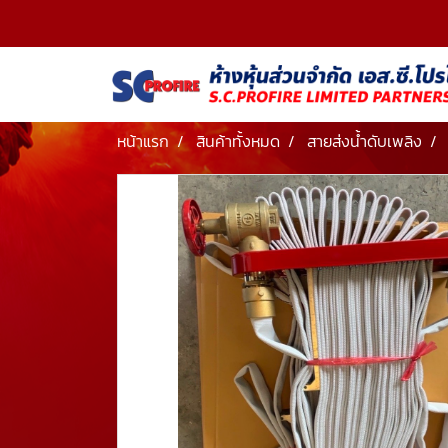
หน้าแรก
สินค้าทั้งหมด
สายส่งน้ำดับเพลิง