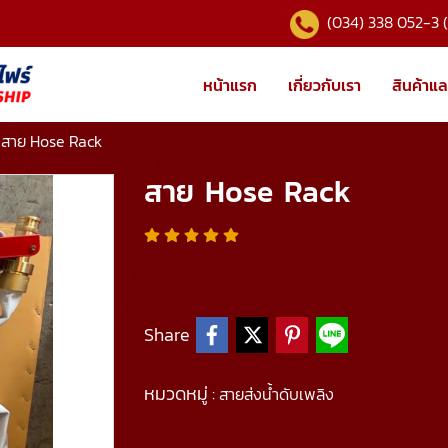
(034) 338 052-3 
หน้าแรก
เกี่ยวกับเรา
สินค้าแล
สาย Hose Rack
สาย Hose Rack
Share
หมวดหมู่ :
สายส่งน้ำดับเพลิง