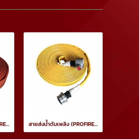
สายส่งน้ำดับเพลิง (PROFIRE) ชนิดยาง 3 ชั้น 20 BAR สีแดง
สายส่งน้ำดับเพลิง (PROFIRE) ชนิดยาง 3 ชั้น 20 BAR สีเหลือง