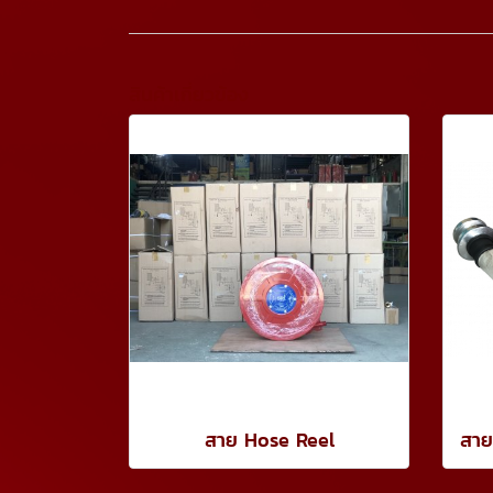
สินค้าเกี่ยวข้อง
สาย Hose Reel