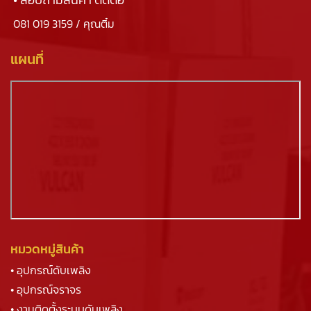
081 019 3159
/ คุณติ๋ม
แผนที่
หมวดหมู่สินค้า
• อุปกรณ์ดับเพลิง
• อุปกรณ์จราจร
• งานติดตั้งระบบดับเพลิง