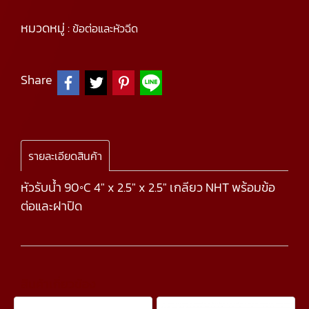
หมวดหมู่ :
ข้อต่อและหัวฉีด
Share
รายละเอียดสินค้า
หัวรับน้ำ 90◦C 4" x 2.5" x 2.5" เกลียว NHT พร้อมข้อ
ต่อและฝาปิด
สินค้าเกี่ยวข้อง