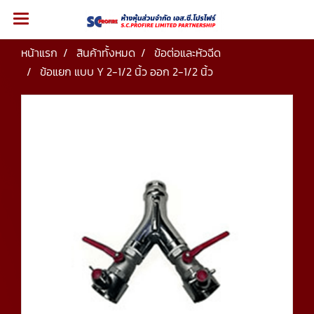
หน้าแรก
สินค้าทั้งหมด
ข้อต่อและหัวฉีด
ข้อแยก แบบ Y 2-1/2 นิ้ว ออก 2-1/2 นิ้ว