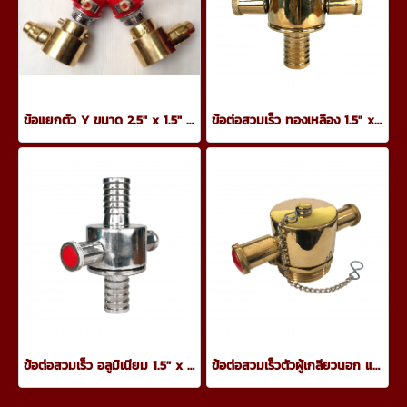
ข้อแยกตัว Y ขนาด 2.5" x 1.5" x 1.5" มีวาล์วเปิด-ปิด
ข้อต่อสวมเร็ว ทองเหลือง 1.5" x 2.5"
ข้อต่อสวมเร็ว อลูมิเนียม 1.5" x 2.5"
ข้อต่อสวมเร็วตัวผู้เกลียวนอก และตัวเมียพร้อมฝาปิด