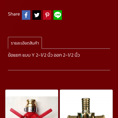
Share
รายละเอียดสินค้า
ข้อแยก แบบ Y 2-1/2 นิ้ว ออก 2-1/2 นิ้ว
สินค้าเกี่ยวข้อง