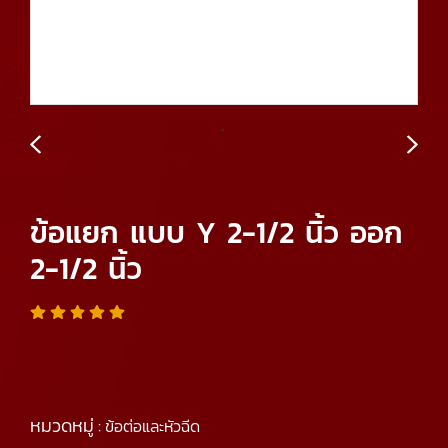
ข้อแยก แบบ Y 2-1/2 นิ้ว ออก
2-1/2 นิ้ว
หมวดหมู่ :
ข้อต่อและหัวฉีด