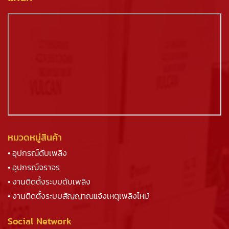
หมวดหมู่สินค้า
• อุปกรณ์ดับเพลิง
• อุปกรณ์จราจร
• งานติดตั้งระบบดับเพลิง
• งานติดตั้งระบบสัญญาณแจ้งเหตุเพลิงไหม้
Social Network