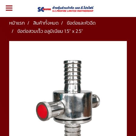
หน้าแรก
สินค้าทั้งหมด
ข้อต่อและหัวฉีด
ข้อต่อสวมเร็ว อลูมิเนียม 1.5" x 2.5"