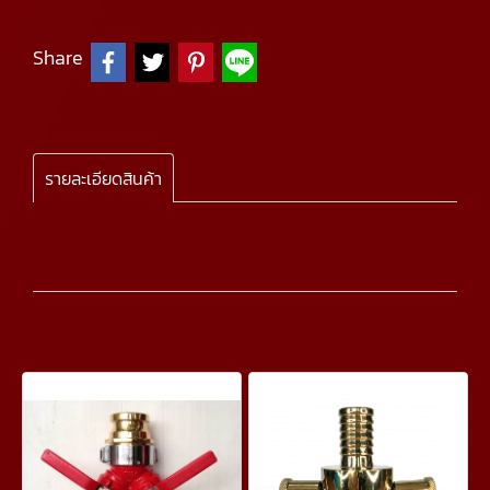
Share
รายละเอียดสินค้า
สินค้าเกี่ยวข้อง