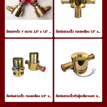
ข้อแยกตัว Y ขนาด 2.5" x 1.5" x 1.5" มีวาล์วเปิด-ปิด
ข้อต่อสวมเร็ว ทองเหลือง 1.5" x 2.5"
ข้อต่อสวมเร็ว ทองเหลือง 2.5" x 2.5"
ข้อต่อสวมเร็วตัวผู้เกลียวนอก และตัวเมียพร้อมฝาปิด