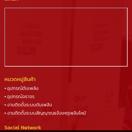
หมวดหมู่สินค้า
• อุปกรณ์ดับเพลิง
• อุปกรณ์จราจร
• งานติดตั้งระบบดับเพลิง
• งานติดตั้งระบบสัญญาณแจ้งเหตุเพลิงไหม้
Social Network