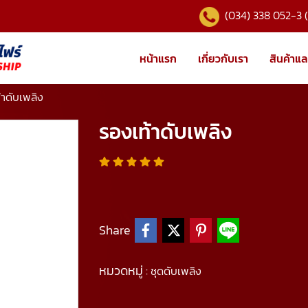
(034) 338 052-3 
หน้าแรก
เกี่ยวกับเรา
สินค้าแล
้าดับเพลิง
รองเท้าดับเพลิง
Share
หมวดหมู่ :
ชุดดับเพลิง