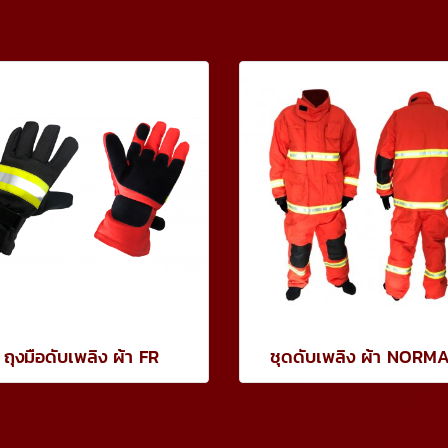
ถุงมือดับเพลิง ผ้า FR
ชุดดับเพลิง ผ้า NORM