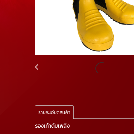
รายละเอียดสินค้า
รองเท้าดับเพลิง