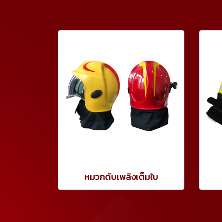
สินค้าเกี่ยวข้อง
หมวกดับเพลิงเต็มใบ