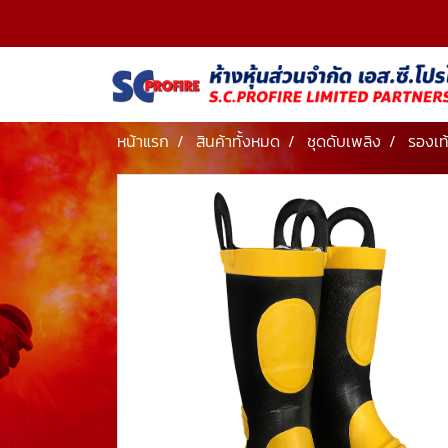
หน้าแรก
สินค้าทั้งหมด
ชุดดับเพลิง
รองเท