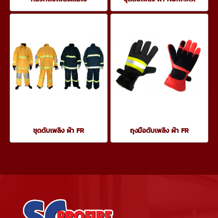
ชุดดับเพลิง ผ้า FR
ถุงมือดับเพลิง ผ้า FR