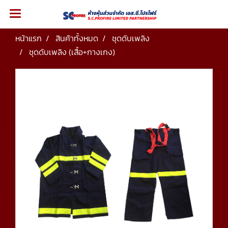
หน้าแรก
สินค้าทั้งหมด
ชุดดับเพลิง
ชุดดับเพลิง (เสื้อ+กางเกง)