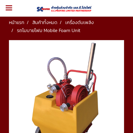
หน้าแรก
สินค้าทั้งหมด
เครื่องดับเพลิง
รถโมบายโฟม Mobile Foam Unit