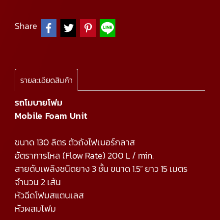
Share
รายละเอียดสินค้า
รถโมบายโฟม
Mobile Foam Unit
ขนาด 130 ลิตร ตัวถังไฟเบอร์กลาส
อัตราการไหล (Flow Rate) 200 L / min.
สายดับเพลิงชนิดยาง 3 ชั้น ขนาด 1.5” ยาว 15 เมตร
จำนวน 2 เส้น
หัวฉีดโฟมสแตนเลส
หัวผสมโฟม