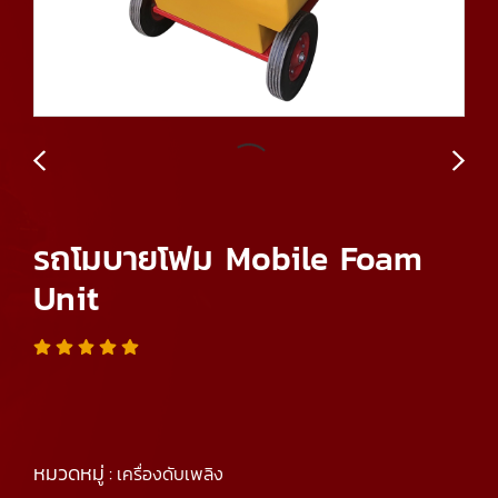
รถโมบายโฟม Mobile Foam
Unit
หมวดหมู่ :
เครื่องดับเพลิง