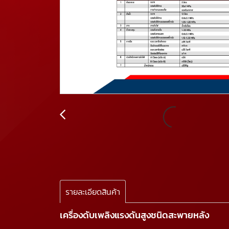
รายละเอียดสินค้า
เครื่องดับเพลิงแรงดันสูงชนิดสะพายหลัง