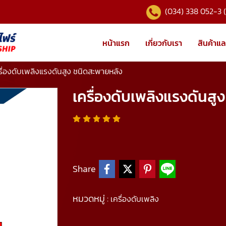
(034) 338 052-3 
หน้าแรก
เกี่ยวกับเรา
สินค้าแล
รื่องดับเพลิงแรงดันสูง ชนิดสะพายหลัง
เครื่องดับเพลิงแรงดันส
Share
หมวดหมู่ :
เครื่องดับเพลิง