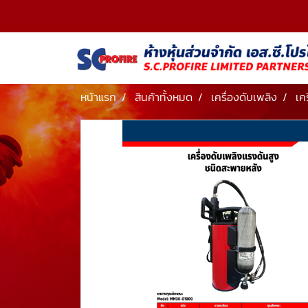
หน้าแรก
สินค้าทั้งหมด
เครื่องดับเพลิง
เค