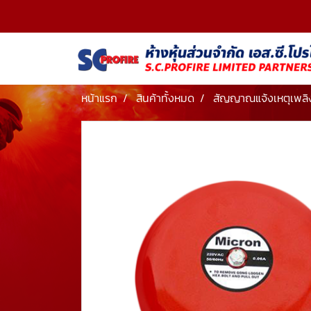
หน้าแรก
สินค้าทั้งหมด
สัญญาณแจ้งเหตุเพลิง