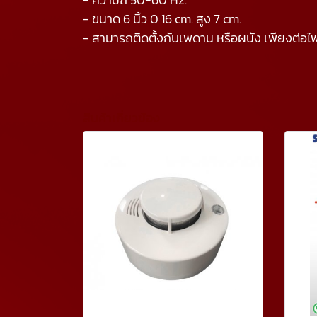
- ขนาด 6 นิ้ว 0 16 cm. สูง 7 cm.
- สามารถติดตั้งกับเพดาน หรือผนัง เพียงต่อไฟ
สินค้าเกี่ยวข้อง