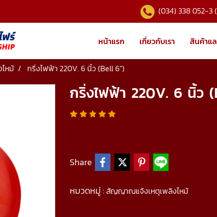
(034) 338 052-3 
หน้าแรก
เกี่ยวกับเรา
สินค้าแล
ไหม้
กริ่งไฟฟ้า 220V. 6 นิ้ว (Bell 6")
กริ่งไฟฟ้า 220V. 6 นิ้ว (
Share
หมวดหมู่ :
สัญญาณแจ้งเหตุเพลิงไหม้