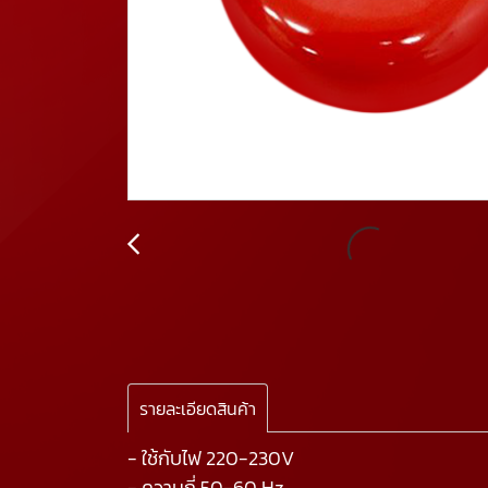
รายละเอียดสินค้า
- ใช้กับไฟ 220-230V
- ความถี่ 50-60 Hz.