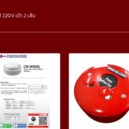
 220V เข้า 2 เส้น