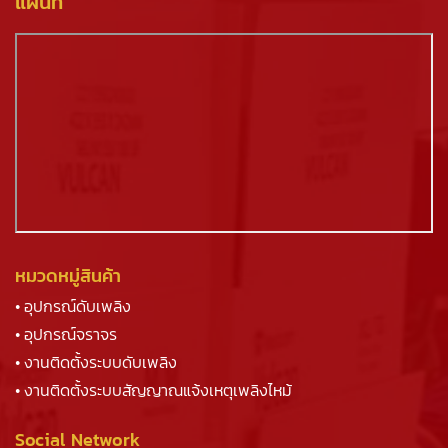
แผนที่
หมวดหมู่สินค้า
• อุปกรณ์ดับเพลิง
• อุปกรณ์จราจร
• งานติดตั้งระบบดับเพลิง
• งานติดตั้งระบบสัญญาณแจ้งเหตุเพลิงไหม้
Social Network