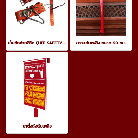
เข็มขัดช่วยชีวิต (LIFE SAFETY BELT)
ขวานดับเพลิง ขนาด 90 ซม.
ขาตั้งถังดับเพลิง