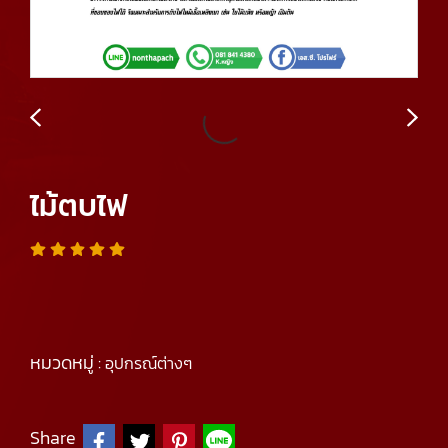
ไม้ตบไฟ
หมวดหมู่ :
อุปกรณ์ต่างๆ
Share