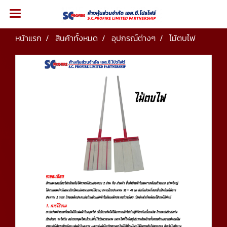
หน้าแรก
สินค้าทั้งหมด
อุปกรณ์ต่างๆ
ไม้ตบไฟ