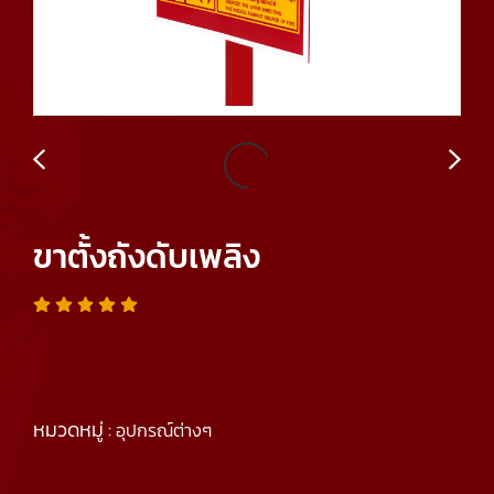
ขาตั้งถังดับเพลิง
หมวดหมู่ :
อุปกรณ์ต่างๆ