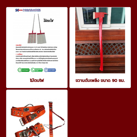
สินค้าเกี่ยวข้อง
ไม้ตบไฟ
ขวานดับเพลิง ขนาด 90 ซม.