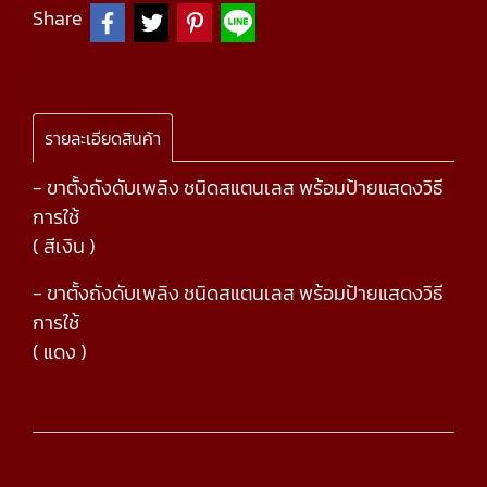
Share
รายละเอียดสินค้า
- ขาตั้งถังดับเพลิง ชนิดสแตนเลส พร้อมป้ายแสดงวิธี
การใช้
( สีเงิน )
- ขาตั้งถังดับเพลิง ชนิดสแตนเลส พร้อมป้ายแสดงวิธี
การใช้
( แดง )