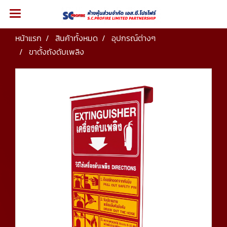
หน้าแรก
สินค้าทั้งหมด
อุปกรณ์ต่างๆ
ขาตั้งถังดับเพลิง