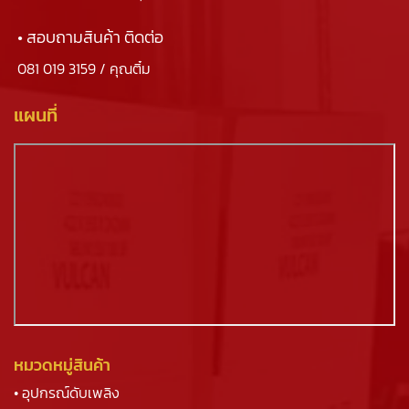
• สอบถามสินค้า ติดต่อ
081 019 3159
/ คุณติ๋ม
แผนที่
หมวดหมู่สินค้า
• อุปกรณ์ดับเพลิง