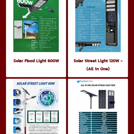
Solar Flood Light 600W
Solar Street Light 120W -
(All in One)