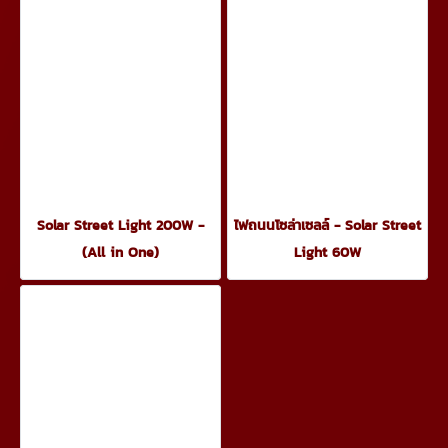
Solar Street Light 200W -
ไฟถนนโซล่าเซลล์ - Solar Street
(All in One)
Light 60W