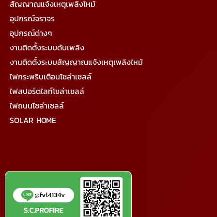
สัญญาณแจ้งเหตุเพลิงไหม้
อุปกรณ์จราจร
อุปกรณ์ต่างๆ
งานติดตั้งระบบดับเพลิง
งานติดตั้งระบบสัญญาณแจ้งเหตุเพลิงไหม้
ไฟกระพริบเตือนโซล่าเซลล์
ไฟสปอร์ตไลท์โซล่าเซลล์
ไฟถนนโซล่าเซลล์
SOLAR HOME