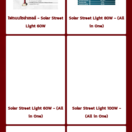
ไฟถนนโซล่าเซลล์ - Solar Street
Solar Street Light 80W - (All
Light 60W
in One)
Solar Street Light 60W - (All
Solar Street Light 100W -
in One)
(All in One)