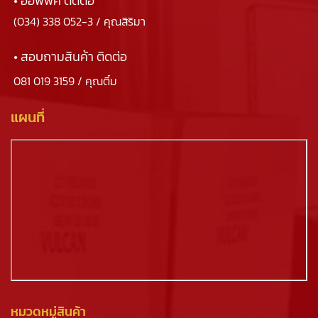
• ออฟฟิศ ติดต่อ
(034) 338 052-3
/ คุณสิริมา
• สอบถามสินค้า ติดต่อ
081 019 3159
/ คุณติ๋ม
แผนที่
หมวดหมู่สินค้า