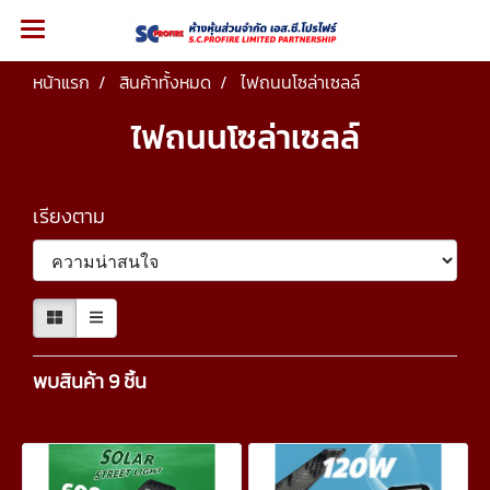
หน้าแรก
สินค้าทั้งหมด
ไฟถนนโซล่าเซลล์
ไฟถนนโซล่าเซลล์
เรียงตาม
พบสินค้า 9 ชิ้น