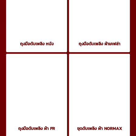
ถุงมือดับเพลิง หนัง
ถุงมือดับเพลิง ผ้าเคฟล่า
ถุงมือดับเพลิง ผ้า FR
ชุดดับเพลิง ผ้า NORMAX