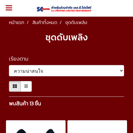
หน้าแรก
สินค้าทั้งหมด
ชุดดับเพลิง
ชุดดับเพลิง
เรียงตาม
พบสินค้า 13 ชิ้น