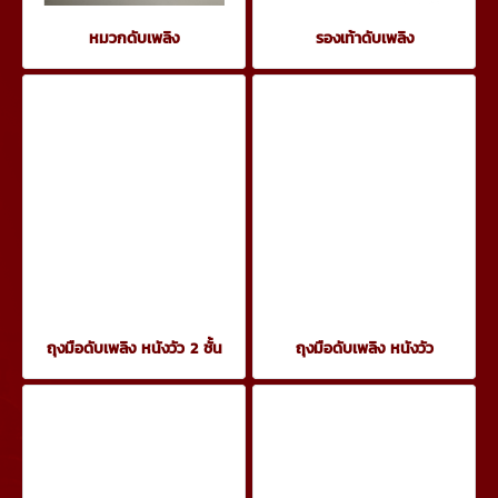
หมวกดับเพลิง
รองเท้าดับเพลิง
ถุงมือดับเพลิง หนังวัว 2 ชั้น
ถุงมือดับเพลิง หนังวัว