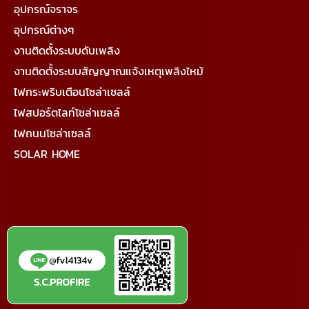
อุปกรณ์จราจร
อุปกรณ์ต่างๆ
งานติดตั้งระบบดับเพลิง
งานติดตั้งระบบสัญญาณแจ้งเหตุเพลิงไหม้
ไฟกระพริบเตือนโซล่าเซลล์
ไฟสปอร์ตไลท์โซล่าเซลล์
ไฟถนนโซล่าเซลล์
SOLAR HOME