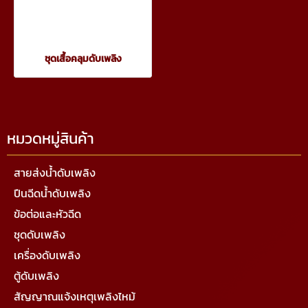
ชุดเสื้อคลุมดับเพลิง
หมวดหมู่สินค้า
สายส่งน้ำดับเพลิง
ปืนฉีดน้ำดับเพลิง
ข้อต่อและหัวฉีด
ชุดดับเพลิง
เครื่องดับเพลิง
ตู้ดับเพลิง
สัญญาณแจ้งเหตุเพลิงไหม้