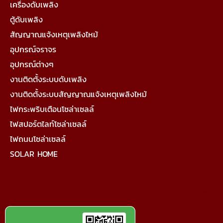
เครื่องดับเพลิง
ตู้ดับเพลิง
สัญญาณแจ้งเหตุเพลิงไหม้
อุปกรณ์จราจร
อุปกรณ์ต่างๆ
งานติดตั้งระบบดับเพลิง
งานติดตั้งระบบสัญญาณแจ้งเหตุเพลิงไหม้
ไฟกระพริบเตือนโซล่าเซลล์
ไฟสปอร์ตไลท์โซล่าเซลล์
ไฟถนนโซล่าเซลล์
SOLAR HOME