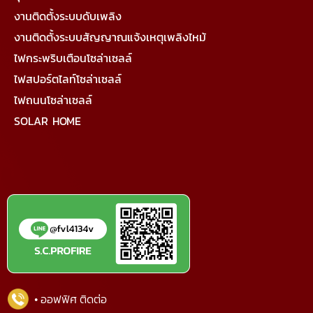
งานติดตั้งระบบดับเพลิง
งานติดตั้งระบบสัญญาณแจ้งเหตุเพลิงไหม้
ไฟกระพริบเตือนโซล่าเซลล์
ไฟสปอร์ตไลท์โซล่าเซลล์
ไฟถนนโซล่าเซลล์
SOLAR HOME
• ออฟฟิศ ติดต่อ