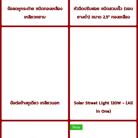
ข้อลดหูกระต่าย ชนิดทองเหลือง
หัวฉีดปรับฝอย ชนิดสวมเร็ว (ขอบ
เกลียวหยาบ
ยางดำ) ขนาด 2.5" ทองเหลือง
ข้อต่อข้างหูเดียว เกลียวนอก
Solar Street Light 120W - (All
in One)
New