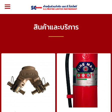
สินค้าและบริการ