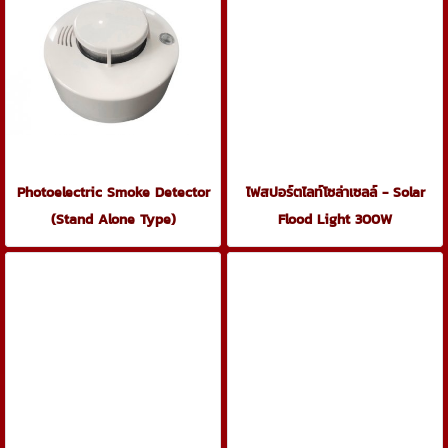
Photoelectric Smoke Detector
ไฟสปอร์ตไลท์โซล่าเซลล์ - Solar
(Stand Alone Type)
Flood Light 300W