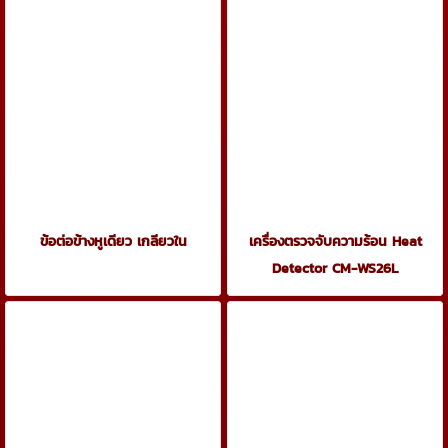
ข้อต่อข้างหูเดียว เกลียวใน
เครื่องตรวจจับความร้อน Heat
Detector CM-WS26L