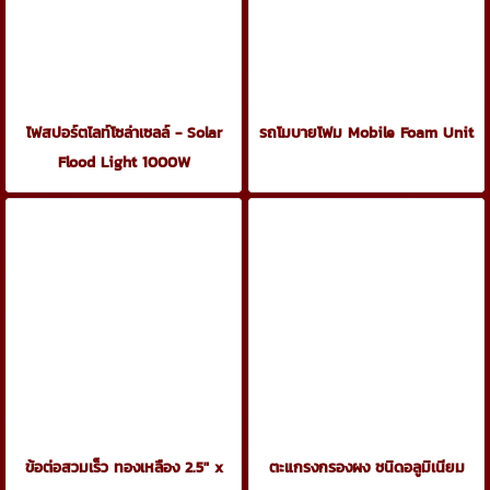
ไฟสปอร์ตไลท์โซล่าเซลล์ - Solar
รถโมบายโฟม Mobile Foam Unit
Flood Light 1000W
ข้อต่อสวมเร็ว ทองเหลือง 2.5" x
ตะแกรงกรองผง ชนิดอลูมิเนียม