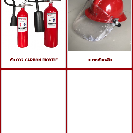
ถัง CO2 CARBON DIOXIDE
หมวกดับเพลิง