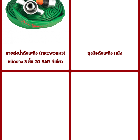
สายส่งน้ำดับเพลิง (FIREWORKS)
ถุงมือดับเพลิง หนัง
ชนิดยาง 3 ชั้น 20 BAR สีเขียว