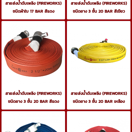
สายส่งน้ำดับเพลิง (FIREWORKS)
สายส่งน้ำดับเพลิง (FIREWORKS)
ชนิดผ้าใบ 17 BAR สีแดง
ชนิดยาง 3 ชั้น 20 BAR สีเขียว
สายส่งน้ำดับเพลิง (FIREWORKS)
สายส่งน้ำดับเพลิง (FIREWORKS)
ชนิดยาง 3 ชั้น 20 BAR สีแดง
ชนิดยาง 3 ชั้น 20 BAR เหลือง