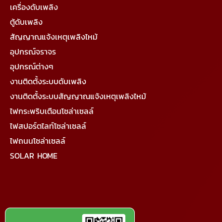
เครื่องดับเพลิง
ตู้ดับเพลิง
สัญญาณแจ้งเหตุเพลิงไหม้
อุปกรณ์จราจร
อุปกรณ์ต่างๆ
งานติดตั้งระบบดับเพลิง
งานติดตั้งระบบสัญญาณแจ้งเหตุเพลิงไหม้
ไฟกระพริบเตือนโซล่าเซลล์
ไฟสปอร์ตไลท์โซล่าเซลล์
ไฟถนนโซล่าเซลล์
SOLAR HOME