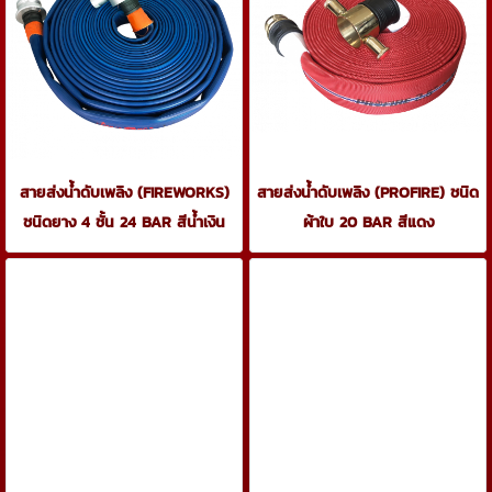
สายส่งน้ำดับเพลิง (FIREWORKS)
สายส่งน้ำดับเพลิง (PROFIRE) ชนิด
ชนิดยาง 4 ชั้น 24 BAR สีน้ำเงิน
ผ้าใบ 20 BAR สีแดง