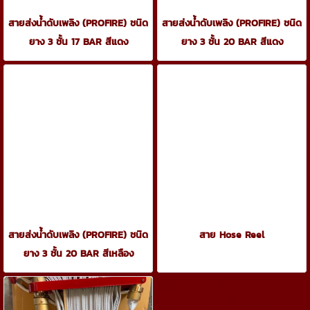
สายส่งน้ำดับเพลิง (PROFIRE) ชนิด
สายส่งน้ำดับเพลิง (PROFIRE) ชนิด
ยาง 3 ชั้น 17 BAR สีแดง
ยาง 3 ชั้น 20 BAR สีแดง
สายส่งน้ำดับเพลิง (PROFIRE) ชนิด
สาย Hose Reel
ยาง 3 ชั้น 20 BAR สีเหลือง