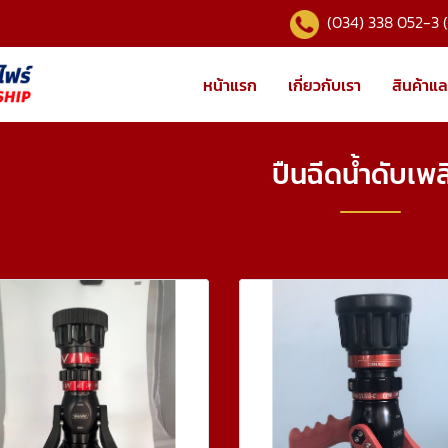
(034) 338 052-3 
หน้าแรก
เกี่ยวกับเรา
สินค้าแล
ปืนฉีดน้ำดับเพล